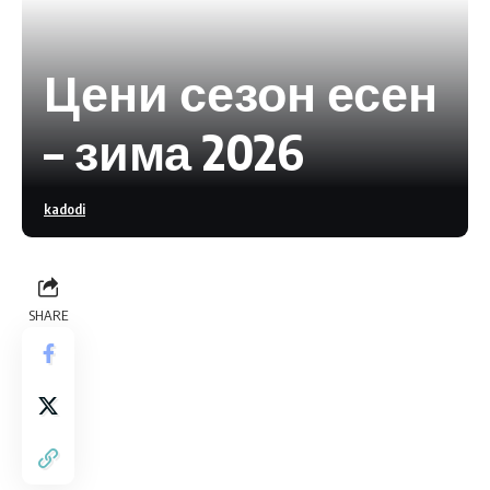
Цени сезон есен
– зима 2026
kadodi
SHARE